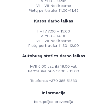
V 7:00 – 14:45
VI – VII Nedirbame
Pietų pertrauka 11:00–11:45
Kasos darbo laikas
I – IV 7:00 – 15:00
V 7:00 – 14:00
VI – VII Nedirbame
Pietų pertrauka 11:30–12:00
Autobusų stoties darbo laikas
I-VII 6.00 val. iki 18.00 val.
Pertrauka nuo 12.00 - 13.00
Telefonas
+370 385 51333
Informacija
Korupcijos prevencija