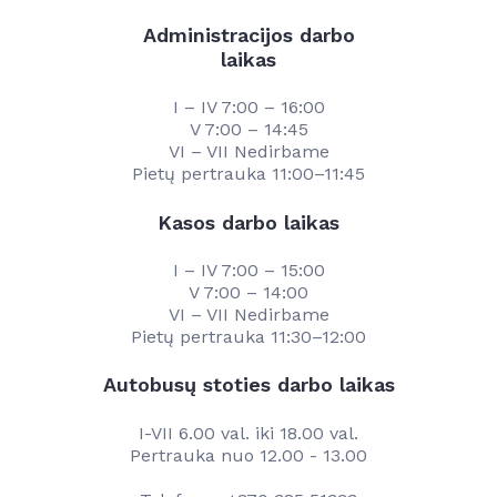
Administracijos darbo
laikas
I – IV 7:00 – 16:00
V 7:00 – 14:45
VI – VII Nedirbame
Pietų pertrauka 11:00–11:45
Kasos darbo laikas
I – IV 7:00 – 15:00
V 7:00 – 14:00
VI – VII Nedirbame
Pietų pertrauka 11:30–12:00
Autobusų stoties darbo laikas
I-VII 6.00 val. iki 18.00 val.
Pertrauka nuo 12.00 - 13.00