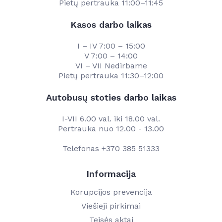
Pietų pertrauka 11:00–11:45
Kasos darbo laikas
I – IV 7:00 – 15:00
V 7:00 – 14:00
VI – VII Nedirbame
Pietų pertrauka 11:30–12:00
Autobusų stoties darbo laikas
I-VII 6.00 val. iki 18.00 val.
Pertrauka nuo 12.00 - 13.00
Telefonas
+370 385 51333
Informacija
Korupcijos prevencija
Viešieji pirkimai
Teisės aktai