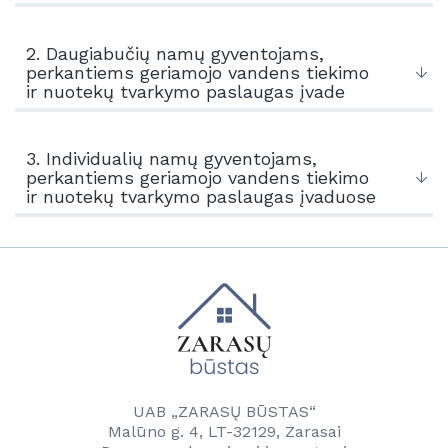
2. Daugiabučių namų gyventojams,
perkantiems geriamojo vandens tiekimo
ir nuotekų tvarkymo paslaugas įvade
3. Individualių namų gyventojams,
perkantiems geriamojo vandens tiekimo
ir nuotekų tvarkymo paslaugas įvaduose
UAB „ZARASŲ BŪSTAS“
Malūno g. 4, LT-32129, Zarasai