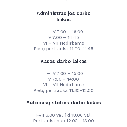
Administracijos darbo
laikas
I – IV 7:00 – 16:00
V 7:00 – 14:45
VI – VII Nedirbame
Pietų pertrauka 11:00–11:45
Kasos darbo laikas
I – IV 7:00 – 15:00
V 7:00 – 14:00
VI – VII Nedirbame
Pietų pertrauka 11:30–12:00
Autobusų stoties darbo laikas
I-VII 6.00 val. iki 18.00 val.
Pertrauka nuo 12.00 - 13.00